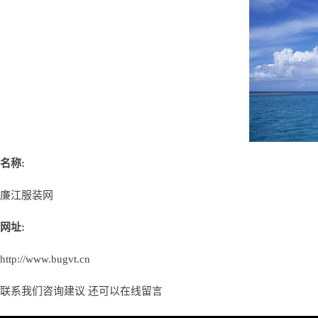
名称:
廉江服装网
网址:
http://www.bugvt.cn
联系我们咨询建议 还可以
在线留言