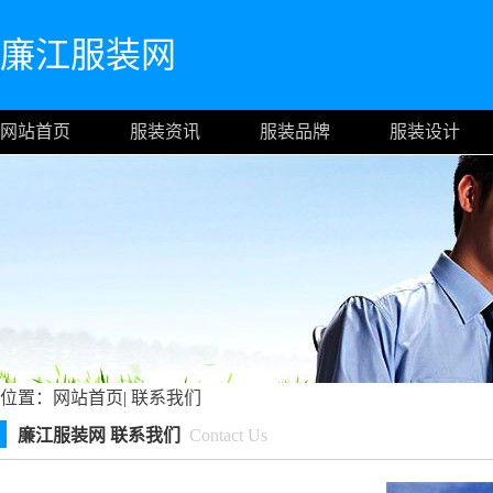
廉江服装网
网站首页
服装资讯
服装品牌
服装设计
位置：
网站首页
|
联系我们
廉江服装网 联系我们
Contact Us