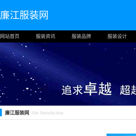
廉江服装网
网站首页
服装资讯
服装品牌
服装设计
廉江服装网
Site Introduction