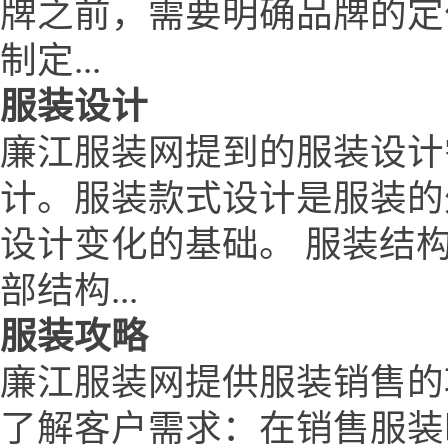
牌之前，需要明确品牌的定
制定...
服装设计
廉江服装网提到的服装设计
计。服装款式设计是服装的
设计变化的基础。 服装结
部结构...
服装攻略
廉江服装网提供服装销售的
了解客户需求：在销售服装