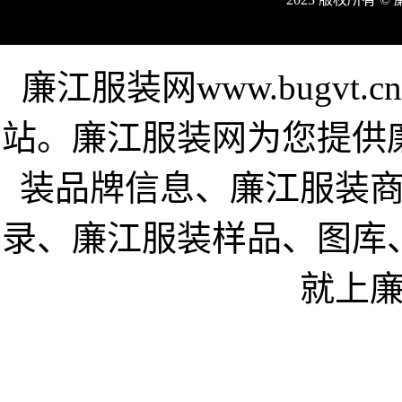
廉江服装网www.bugv
站。廉江服装网为您提供
装品牌信息、廉江服装
录、廉江服装样品、图库
就上