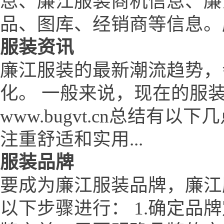
息、廉江服装商机信息、廉
品、图库、经销商等信息。
服装资讯
廉江服装的最新潮流趋势，
化。 一般来说，现在的服
www.bugvt.cn总结有
注重舒适和实用...
服装品牌
要成为廉江服装品牌，廉江服装
以下步骤进行： 1.确定品