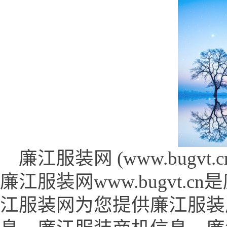
廉江服装网 (www.bugvt.cn
廉江服装网www.bugvt
江服装网为您提供廉江服装